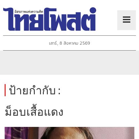
เสาร์, 8 สิงหาคม 2569
ป้ายกำกับ :
ม็อบเสื้อแดง