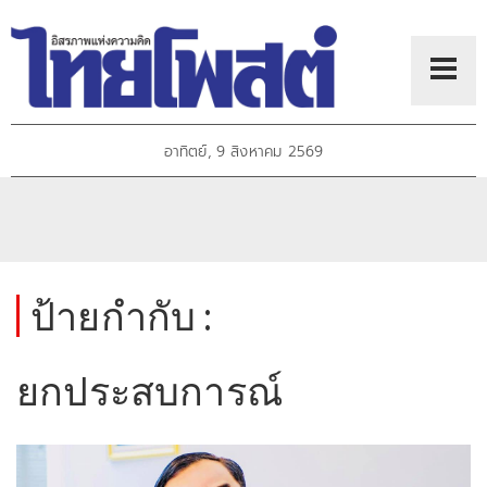
อาทิตย์, 9 สิงหาคม 2569
ป้ายกำกับ :
ยกประสบการณ์