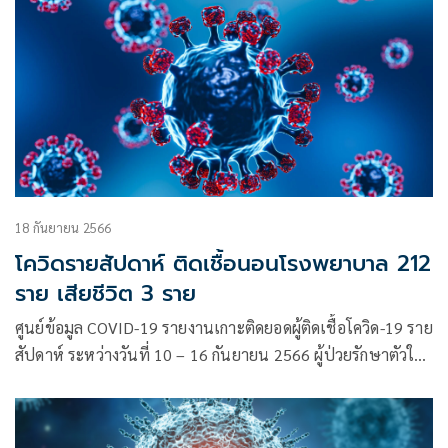
18 กันยายน 2566
โควิดรายสัปดาห์ ติดเชื้อนอนโรงพยาบาล 212
ราย เสียชีวิต 3 ราย
ศูนย์ข้อมูล COVID-19 รายงานเกาะติดยอดผู้ติดเชื้อโควิด-19 ราย
สัปดาห์ ระหว่างวันที่ 10 – 16 กันยายน 2566 ผู้ป่วยรักษาตัวใน
โรงพยาบาล