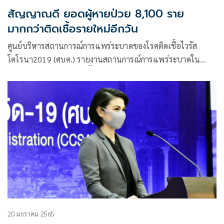
สัญญาณดี ยอดผู้หายป่วย 8,100 ราย
มากกว่าติดเชื้อรายใหม่อีกวัน
ศูนย์บริหารสถานการณ์การแพร่ระบาดของโรคติดเชื้อไวรัส
โคโรนา2019 (ศบค.) รายงานสถานการณ์การแพร่ระบาดใน
ประเทศไทยว่า พบผู้ติดเชื้อรายใหม่7,139 ราย
20 มกราคม 2565