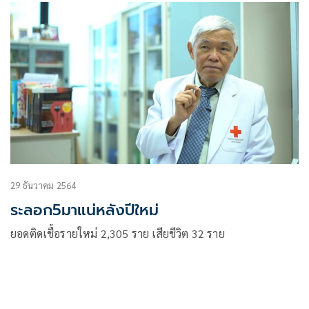
29 ธันวาคม 2564
ระลอก5มาแน่หลังปีใหม่
ยอดติดเชื้อรายใหม่ 2,305 ราย เสียชีวิต 32 ราย