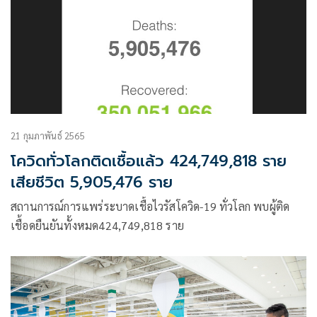
21 กุมภาพันธ์ 2565
โควิดทั่วโลกติดเชื้อแล้ว 424,749,818 ราย
เสียชีวิต 5,905,476 ราย
สถานการณ์การแพร่ระบาดเชื้อไวรัสโควิด-19 ทั่วโลก พบผู้ติด
เชื้อดยืนยันทั้งหมด424,749,818 ราย