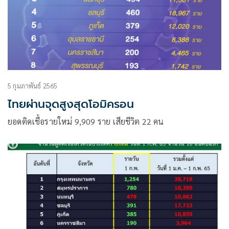
5 กุมภาพันธ์ 2565
ไทยผ่านจุดสูงสุดโอมิครอน
ยอดติดเชื้อรายใหม่ 9,909 ราย เสียชีวิต 22 คน