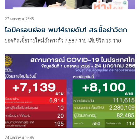
27 มกราคม 2565
โอมิครอนย่อย พบ14รายดับ1 สธ.ชี้อย่าวิตก
ยอดติดเชื้อรายใหม่ยังทรงตัว 7,587 ราย เสียชีวิต 19 ราย
24 มกราคม 2565