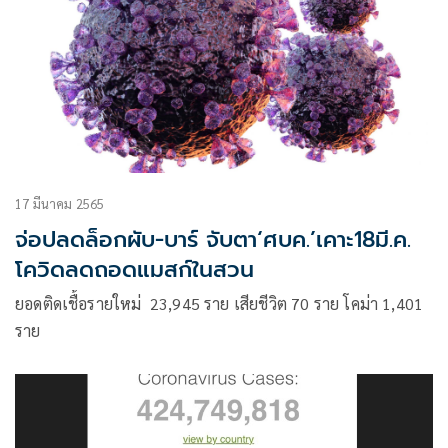
17 มีนาคม 2565
จ่อปลดล็อกผับ-บาร์ จับตา‘ศบค.’เคาะ18มี.ค.
โควิดลดถอดแมสก์ในสวน
ยอดติดเชื้อรายใหม่ 23,945 ราย เสียชีวิต 70 ราย โคม่า 1,401
ราย