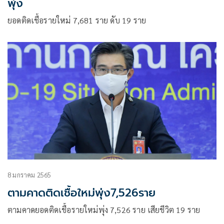
พุ่ง
ยอดติดเชื้อรายใหม่ 7,681 ราย ดับ 19 ราย
8 มกราคม 2565
ตามคาดติดเชื้อใหม่พุ่ง7,526ราย
ตามคาดยอดติดเชื้อรายใหม่พุ่ง 7,526 ราย เสียชีวิต 19 ราย