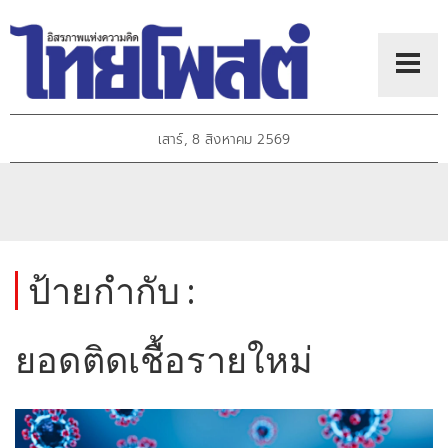
เสาร์, 8 สิงหาคม 2569
ป้ายกำกับ :
ยอดติดเชื้อรายใหม่