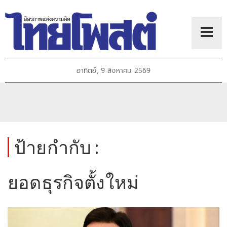
อาทิตย์, 9 สิงหาคม 2569
ป้ายกำกับ :
ยอดธุรกิจตั้งใหม่