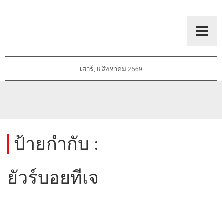
เสาร์, 8 สิงหาคม 2569
ป้ายกำกับ :
ยัวร์บอยทีเจ