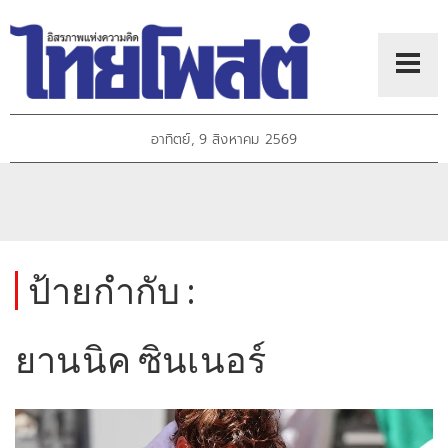
อาทิตย์, 9 สิงหาคม 2569
ป้ายกำกับ :
ยานนิค ซินเนอร์