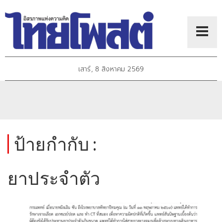
เสาร์, 8 สิงหาคม 2569
ป้ายกำกับ :
ยาประจำตัว