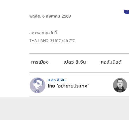
พฤหัส, 6 สิงหาคม 2569
สภาพอากาศวันนี้
THAILAND 31.6°C/26.7°C
การเมือง
เปลว สีเงิน
คอลัมนิสต์
เปลว สีเงิน
ไทย ‘อย่าขายประเทศ’