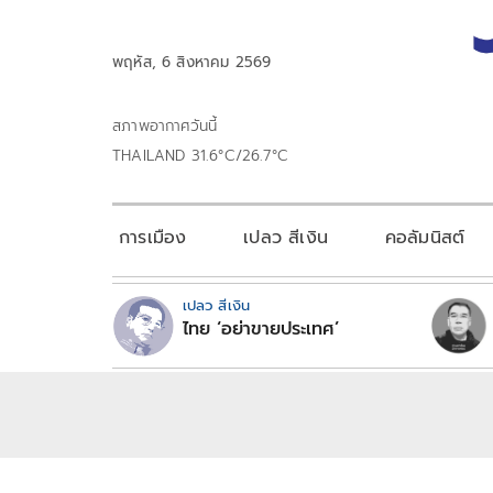
พฤหัส, 6 สิงหาคม 2569
สภาพอากาศวันนี้
THAILAND 31.6°C/26.7°C
การเมือง
เปลว สีเงิน
คอลัมนิสต์
เปลว สีเงิน
ไทย ‘อย่าขายประเทศ’