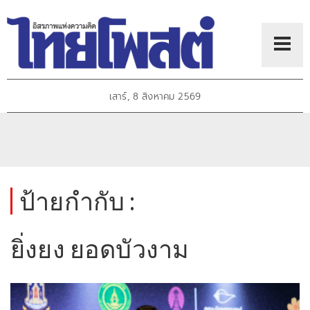
เสาร์, 8 สิงหาคม 2569
ป้ายกำกับ :
ยิ่งยง ยอดบัวงาม