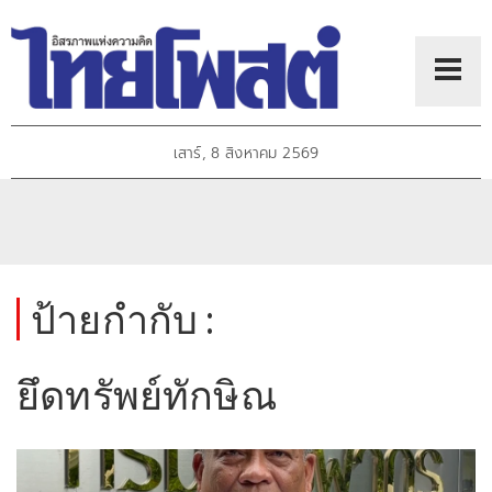
เสาร์, 8 สิงหาคม 2569
ป้ายกำกับ :
ยึดทรัพย์ทักษิณ