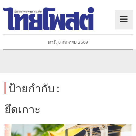
เสาร์, 8 สิงหาคม 2569
ป้ายกำกับ :
ยึดเกาะ