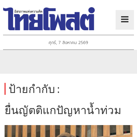
ศุกร์, 7 สิงหาคม 2569
ป้ายกำกับ :
ยื่นญัตติแกปัญหาน้ำท่วม