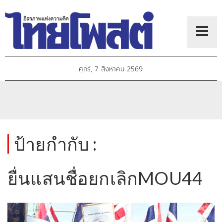
ศุกร์, 7 สิงหาคม 2569
ป้ายกำกับ :
ยื่นแสนชื่อยกเลิกMOU44