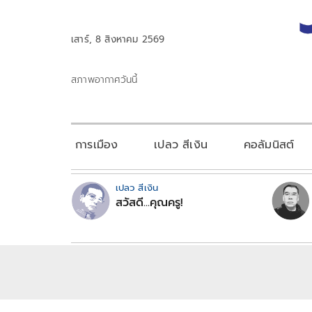
เสาร์, 8 สิงหาคม 2569
สภาพอากาศวันนี้
การเมือง
เปลว สีเงิน
คอลัมนิสต์
เปลว สีเงิน
สวัสดี...คุณครู!