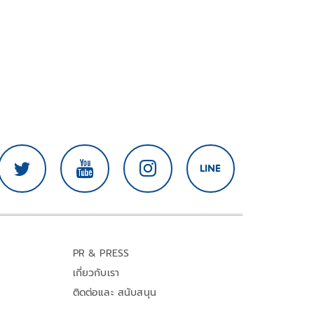
PR & PRESS
เกี่ยวกับเรา
ติดต่อและ สนับสนุน