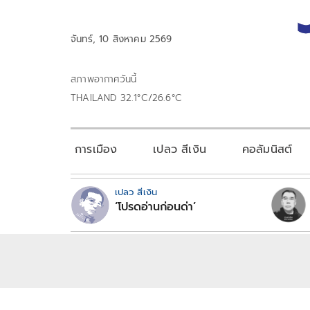
จันทร์, 10 สิงหาคม 2569
สภาพอากาศวันนี้
THAILAND 32.1°C/26.6°C
การเมือง
เปลว สีเงิน
คอลัมนิสต์
เปลว สีเงิน
‘โปรดอ่านก่อนด่า’