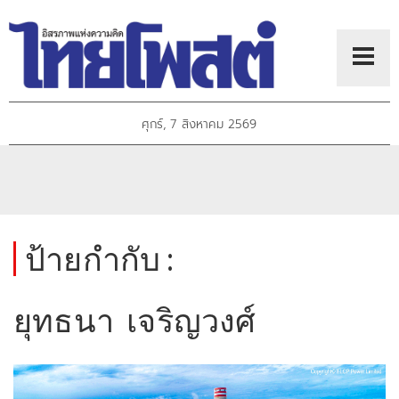
ศุกร์, 7 สิงหาคม 2569
ป้ายกำกับ :
ยุทธนา เจริญวงศ์