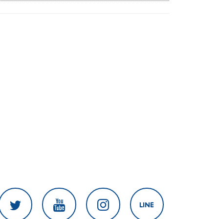
เมียนมากลับสู่อาเซียน