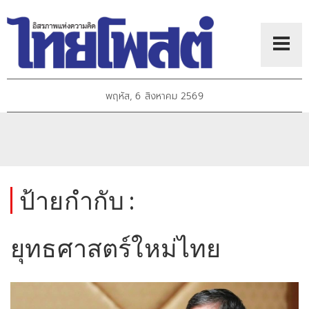
พฤหัส, 6 สิงหาคม 2569
ป้ายกำกับ :
ยุทธศาสตร์ใหม่ไทย