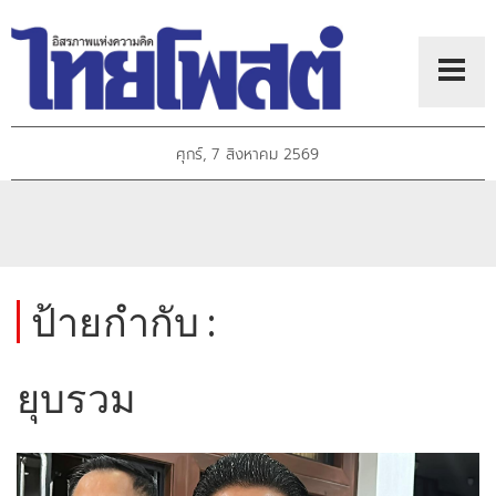
ศุกร์, 7 สิงหาคม 2569
ป้ายกำกับ :
ยุบรวม