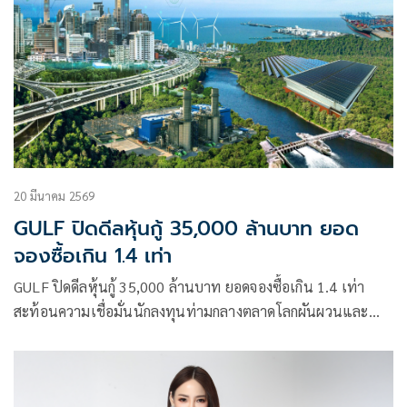
20 มีนาคม 2569
GULF ปิดดีลหุ้นกู้ 35,000 ล้านบาท ยอด
จองซื้อเกิน 1.4 เท่า
GULF ปิดดีลหุ้นกู้ 35,000 ล้านบาท ยอดจองซื้อเกิน 1.4 เท่า
สะท้อนความเชื่อมั่นนักลงทุนท่ามกลางตลาดโลกผันผวนและ
ความตึงเครียดจากสงคราม