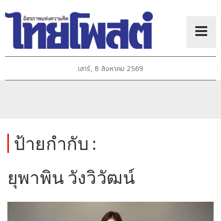
เสาร์, 8 สิงหาคม 2569
ป้ายกำกับ :
ยุพาพิน วังวิวัฒน์