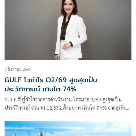
7 สิงหาคม 2569
GULF โวกำไร Q2/69 สูงสุดเป็น
ประวัติการณ์ เติบโต 74%
GULF รับรู้กำไรจากการดำเนินงาน ไตรมาส 2/69 สูงสุดเป็น
ประวัติการณ์ จำนวน 12,332 ล้านบาท เติบโต 74% จากธุรกิจ
พลังงาน และส่วนแบ่งกำไรจาก AIS