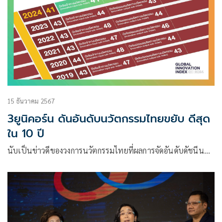
15 ธันวาคม 2567
3ยูนิคอร์น ดันอันดับนวัตกรรมไทยขยับ ดีสุด
ใน 10 ปี
นับเป็นข่าวดีของวงการนวัตกรรมไทยที่ผลการจัดอันดับดัชนีน…