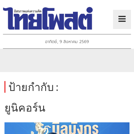
อาทิตย์, 9 สิงหาคม 2569
ป้ายกำกับ :
ยูนิคอร์น