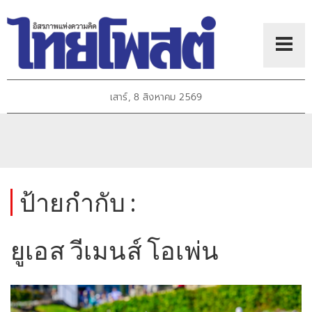
เสาร์, 8 สิงหาคม 2569
ป้ายกำกับ :
ยูเอส วีเมนส์ โอเพ่น