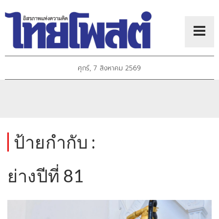
ศุกร์, 7 สิงหาคม 2569
ป้ายกำกับ :
ย่างปีที่ 81