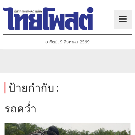
อาทิตย์, 9 สิงหาคม 2569
ป้ายกำกับ :
รถคว่ำ