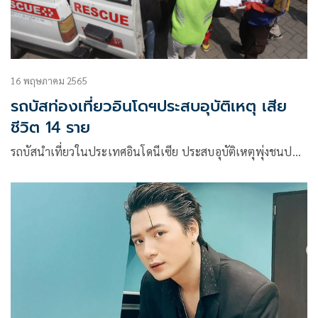
16 พฤษภาคม 2565
รถบัสท่องเที่ยวอินโดฯประสบอุบัติเหตุ เสีย
ชีวิต 14 ราย
รถบัสนำเที่ยวในประเทศอินโดนีเซีย ประสบอุบัติเหตุพุ่งชนป…