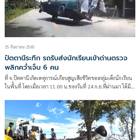
25 กันยายน 2565
ปัตตานีระทึก รถรับส่งนักเรียนเข้าด่านตรวจ
พลิกคว่ำเจ็บ 6 คน
ที่ จ.ปัตตานีเกิดเหตุการณ์เกือบสูญเสียชีวิตของกลุ่มเด็กนักเรียน
ในพื้นที่ โดยเมื่อเวลา 11.00 น.ของวันที่ 24 ก.ย.ที่ผ่านมา ได้มี
การเปิดคลิปรถกระบะรับส่งนักเรียนพลิกคว่ำ