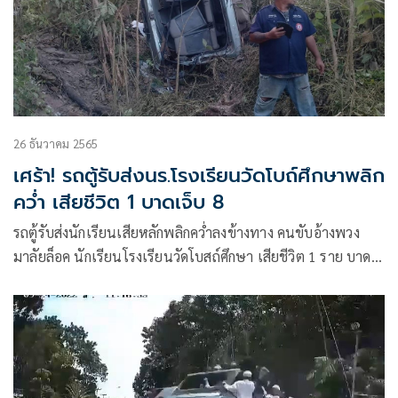
26 ธันวาคม 2565
เศร้า! รถตู้รับส่งนร.โรงเรียนวัดโบถ์ศึกษาพลิก
คว่ำ เสียชีวิต 1 บาดเจ็บ 8
รถตู้รับส่งนักเรียนเสียหลักพลิกคว่ำลงข้างทาง คนขับอ้างพวง
มาลัยล็อค นักเรียนโรงเรียนวัดโบสถ์ศึกษา เสียชีวิต 1 ราย บาด
เจ็บ 8 ราย