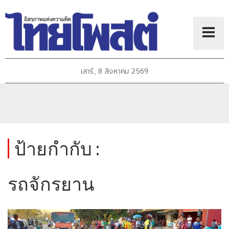
เสาร์, 8 สิงหาคม 2569
ป้ายกำกับ :
รถจักรยาน