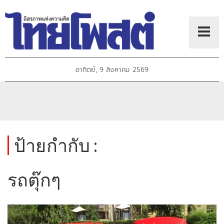
อาทิตย์, 9 สิงหาคม 2569
ป้ายกำกับ :
รถตุ๊กๆ