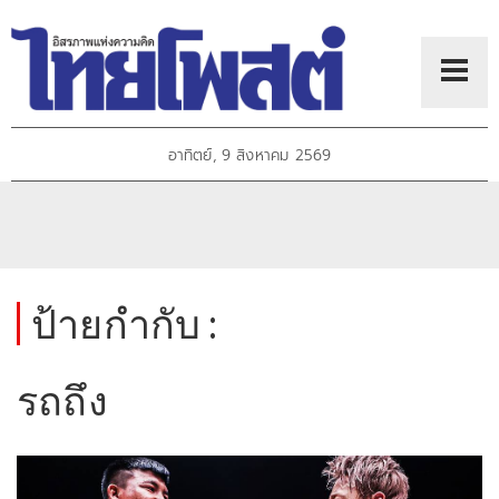
อาทิตย์, 9 สิงหาคม 2569
ป้ายกำกับ :
รถถึง