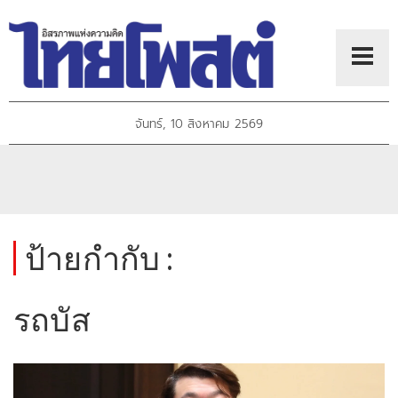
จันทร์, 10 สิงหาคม 2569
ป้ายกำกับ :
รถบัส