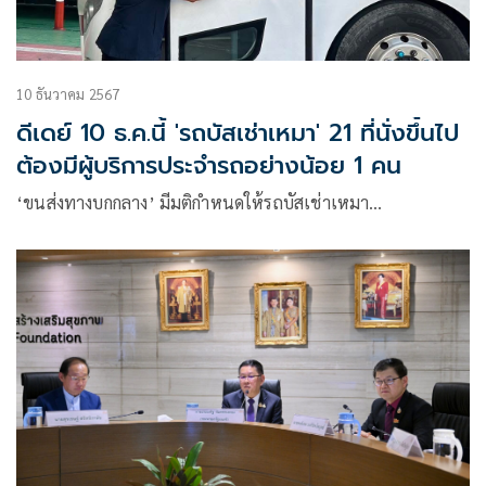
10 ธันวาคม 2567
ดีเดย์ 10 ธ.ค.นี้ 'รถบัสเช่าเหมา' 21 ที่นั่งขึ้นไป
ต้องมีผู้บริการประจำรถอย่างน้อย 1 คน
‘ขนส่งทางบกกลาง’ มีมติกำหนดให้รถบัสเช่าเหมา…