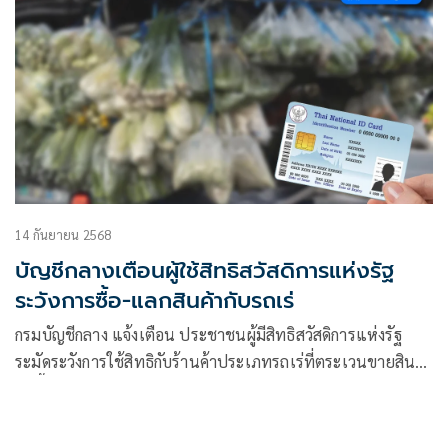
14 กันยายน 2568
บัญชีกลางเตือนผู้ใช้สิทธิสวัสดิการแห่งรัฐ
ระวังการซื้อ-แลกสินค้ากับรถเร่
กรมบัญชีกลาง แจ้งเตือน ประชาชนผู้มีสิทธิสวัสดิการแห่งรัฐ
ระมัดระวังการใช้สิทธิกับร้านค้าประเภทรถเร่ที่ตระเวนขายสินค้า
ในพื้นที่ต่าง ๆ