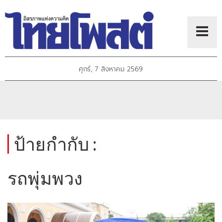
ศุกร์, 7 สิงหาคม 2569
ป้ายกำกับ :
รถพุ่มพวง