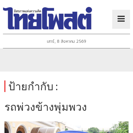
เสาร์, 8 สิงหาคม 2569
ป้ายกำกับ :
รถพ่วงข้างพุ่มพวง