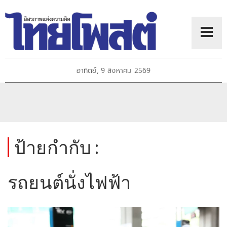
อาทิตย์, 9 สิงหาคม 2569
ป้ายกำกับ :
รถยนต์นั่งไฟฟ้า