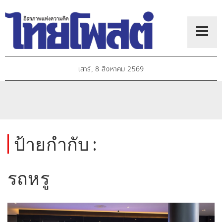
เสาร์, 8 สิงหาคม 2569
ป้ายกำกับ :
รถหรู