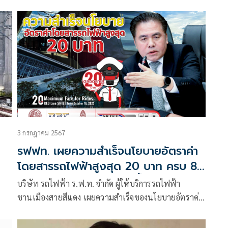
3 กรกฎาคม 2567
รฟฟท. เผยความสำเร็จนโยบายอัตราค่า
โดยสารรถไฟฟ้าสูงสุด 20 บาท ครบ 8
เดือน มีผู้ใช้บริการเพิ่มสูงขึ้นอย่างต่อ
บริษัท รถไฟฟ้า ร.ฟ.ท. จำกัด ผู้ให้บริการรถไฟฟ้า
เนื่อง
ชานเมืองสายสีแดง เผยความสำเร็จของนโยบายอัตราค่า
โดยสารรถไฟฟ้าสูงสุด 20 บาท ครบ 8 เดือน มีผู้ใช้บริการ
เพิ่มสูงขึ้นอย่างต่อเนื่อง