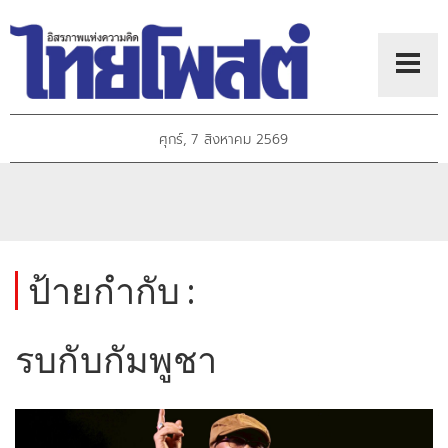
ศุกร์, 7 สิงหาคม 2569
ป้ายกำกับ :
รบกับกัมพูชา