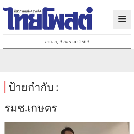
อาทิตย์, 9 สิงหาคม 2569
ป้ายกำกับ :
รมช.เกษตร