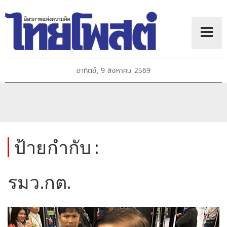
อาทิตย์, 9 สิงหาคม 2569
ป้ายกำกับ :
รมว.กต.