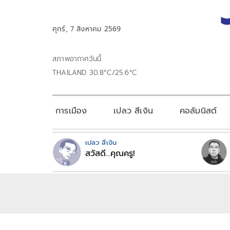
ศุกร์, 7 สิงหาคม 2569
สภาพอากาศวันนี้
THAILAND 30.8°C/25.6°C
การเมือง
เปลว สีเงิน
คอลัมนิสต์
เปลว สีเงิน
สวัสดี...คุณครู!