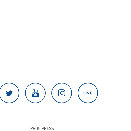
PR & PRESS