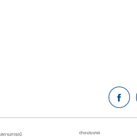
ต่างประเทศ
สถานการณ์