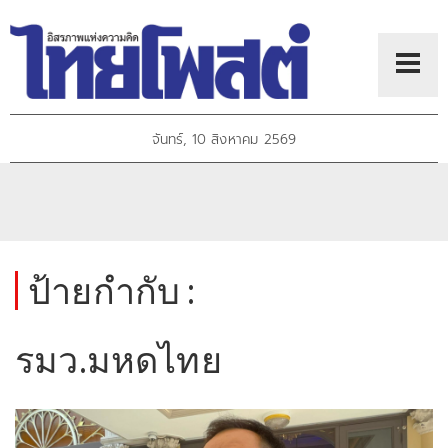
จันทร์, 10 สิงหาคม 2569
ป้ายกำกับ :
รมว.มหดไทย