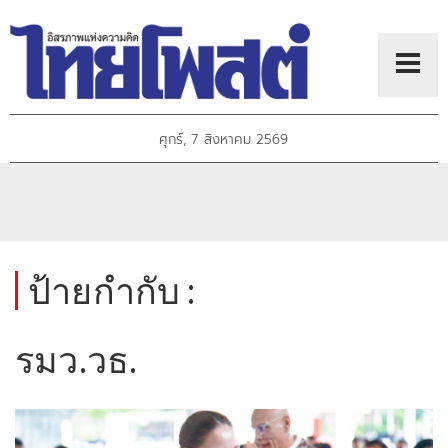
ศุกร์, 7 สิงหาคม 2569
ป้ายกำกับ :
รมว.วธ.