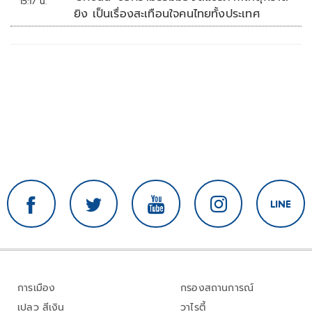
15:17 น.
ยิง เป็นเรื่องสะเทือนใจคนไทยทั้งประเทศ
การเมือง
กรองสถานการณ์
เปลว สีเงิน
วาไรตี้