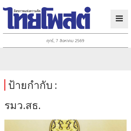
ศุกร์, 7 สิงหาคม 2569
ป้ายกำกับ :
รมว.สธ.