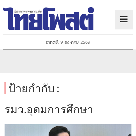
อาทิตย์, 9 สิงหาคม 2569
ป้ายกำกับ :
รมว.อุดมการศึกษา