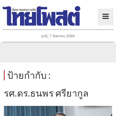
ศุกร์, 7 สิงหาคม 2569
ป้ายกำกับ :
รศ.ดร.ธนพร ศรียากูล