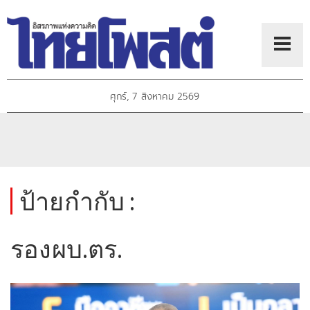
ศุกร์, 7 สิงหาคม 2569
ป้ายกำกับ :
รองผบ.ตร.