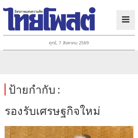
ศุกร์, 7 สิงหาคม 2569
ป้ายกำกับ :
รองรับเศรษฐกิจใหม่