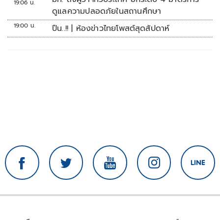
19:06 น.
ดูแลความปลอดภัยในสถานศึกษา
19:00 น.
ปืน..!! | ห้องข่าวไทยโพสต์สุดสัปดาห์