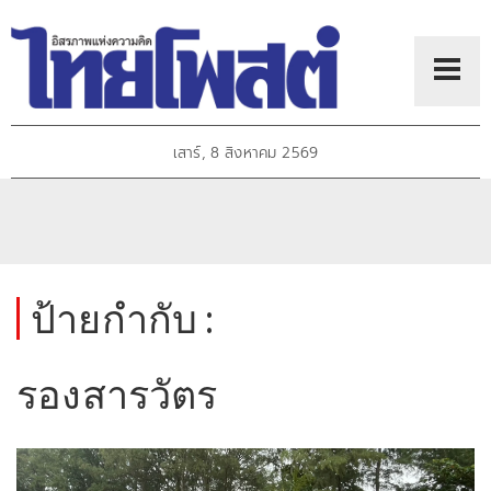
เสาร์, 8 สิงหาคม 2569
ป้ายกำกับ :
รองสารวัตร