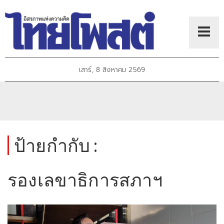
เสาร์, 8 สิงหาคม 2569
ป้ายกำกับ :
รองเลขาธิการสภาฯ