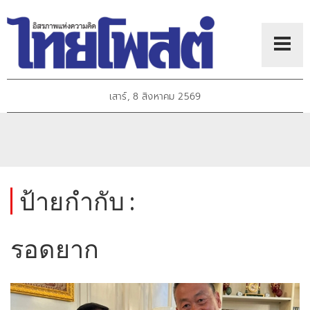
เสาร์, 8 สิงหาคม 2569
ป้ายกำกับ :
รอดยาก