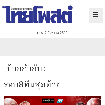
ศุกร์, 7 สิงหาคม 2569
ป้ายกำกับ :
รอบ8ทีมสุดท้าย