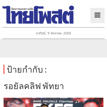
อาทิตย์, 9 สิงหาคม 2569
ป้ายกำกับ :
รอยัลคลิฟ พัทยา